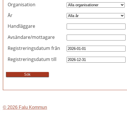
Organisation
År
Handläggare
Avsändare/mottagare
Registreringsdatum från
Registreringsdatum till
© 2026 Falu Kommun